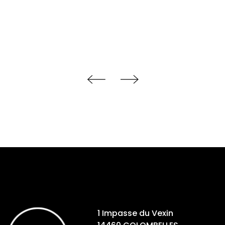
1 Impasse du Vexin