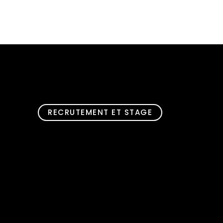
RECRUTEMENT ET STAGE