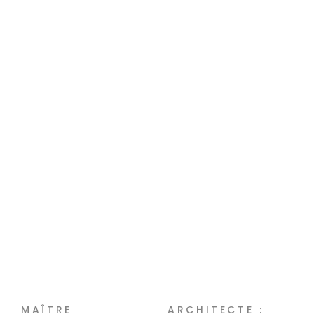
MAÎTRE
ARCHITECTE :