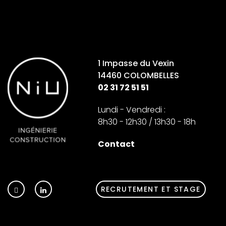
1 Impasse du Vexin
14460 COLOMBELLES
02 31 72 51 51
Lundi - Vendredi :
8h30 - 12h30 / 13h30 - 18h
Contact
RECRUTEMENT ET STAGE