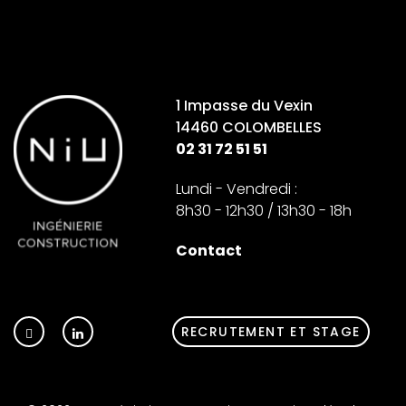
1 Impasse du Vexin
14460 COLOMBELLES
02 31 72 51 51
Lundi - Vendredi :
8h30 - 12h30 / 13h30 - 18h
Contact
RECRUTEMENT ET STAGE