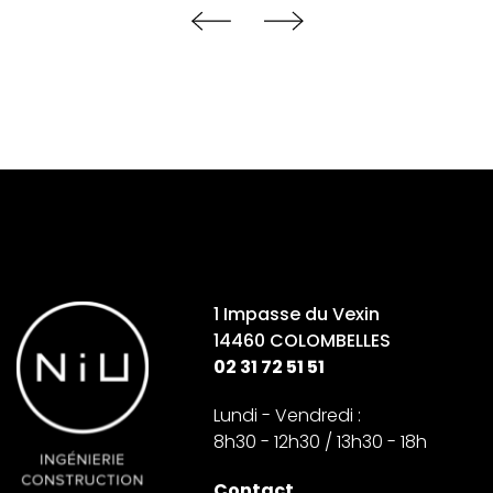
1 Impasse du Vexin
14460 COLOMBELLES
02 31 72 51 51
Lundi - Vendredi :
8h30 - 12h30 / 13h30 - 18h
Contact