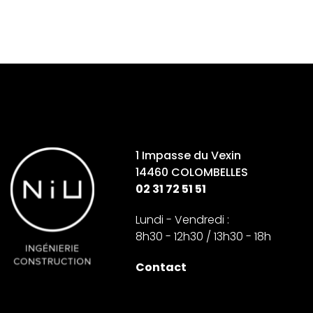
1 Impasse du Vexin
14460 COLOMBELLES
02 31 72 51 51
Lundi - Vendredi :
8h30 - 12h30 / 13h30 - 18h
Contact