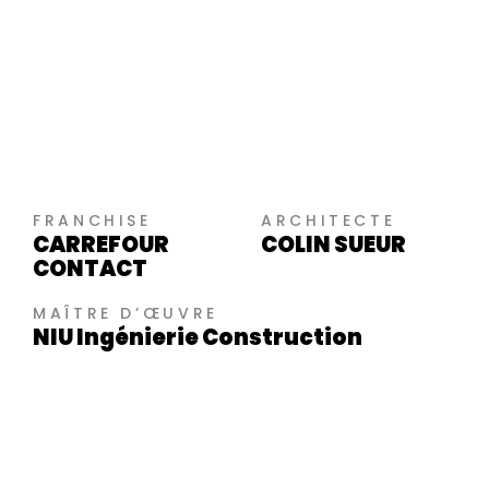
FRANCHISE
ARCHITECTE
CARREFOUR
COLIN SUEUR
CONTACT
MAÎTRE D’ŒUVRE
NIU Ingénierie Construction