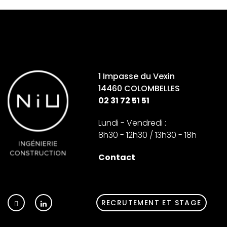
1 Impasse du Vexin
14460 COLOMBELLES
02 31 72 51 51
Lundi - Vendredi :
8h30 - 12h30 / 13h30 - 18h
Contact
RECRUTEMENT ET STAGE