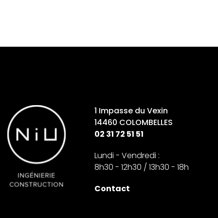
1 Impasse du Vexin
14460 COLOMBELLES
02 31 72 51 51
Lundi - Vendredi :
8h30 - 12h30 / 13h30 - 18h
Contact